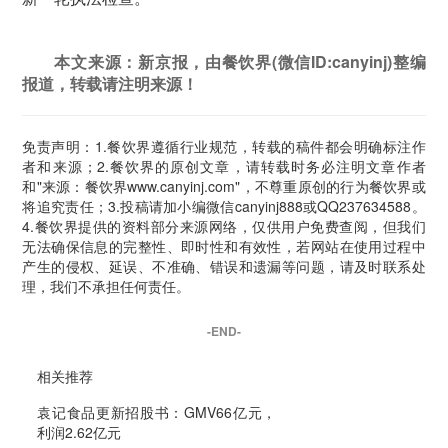
本文来源：新京报，由餐饮界(微信ID:canyinj)整编
报道，转载请注明来源！
免责声明：1.餐饮界遵循行业规范，转载的稿件都会明确标注作
者和来源；2.餐饮界的原创文章，请转载时务必注明文章作者
和"来源：餐饮界www.canyinj.com"，不尊重原创的行为餐饮界或
将追究责任；3.投稿请加小编微信canyinj888或QQ237634588。
4.餐饮界提供的资料部分来源网络，仅供用户免费查阅，但我们
无法确保信息的完整性、即时性和有效性，若网站在使用过程中
产生的侵权、延误、不准确、错误和遗漏等问题，请及时联系处
理，我们不承担任何责任。
-END-
相关推荐
袁记食品更新招股书：GMV66亿元，
利润2.62亿元