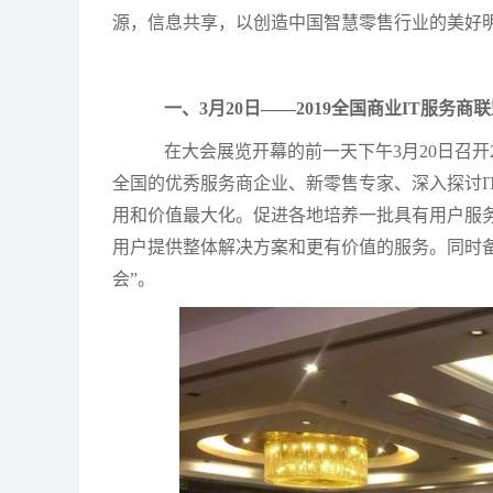
源，信息共享，以创造中国智慧零售行业的美好
一、
3月20日——2019全国商业IT服务
在大会展览开幕的前一天下午
3月20日召
全国的优秀服务商企业、新零售专家、深入探讨I
用和价值最大化。促进各地培养一批具有用户服
用户提供整体解决方案和更有价值的服务。同时备
会”。