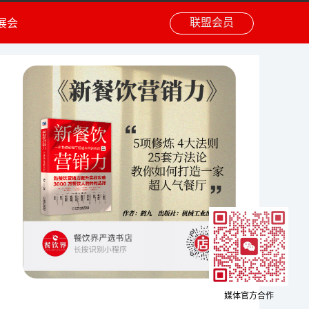
联盟会员
展会
媒体官方合作