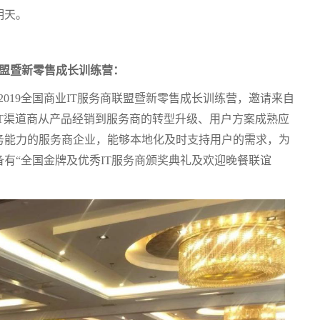
明天。
商联盟暨新零售成长训练营：
开2019全国商业IT服务商联盟暨新零售成长训练营，邀请来自
T渠道商从产品经销到服务商的转型升级、用户方案成熟应
务能力的服务商企业，能够本地化及时支持用户的需求，为
有“全国金牌及优秀IT服务商颁奖典礼及欢迎晚餐联谊