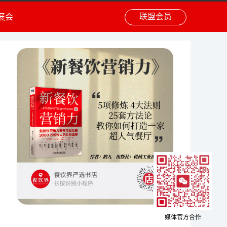
联盟会员
展会
媒体官方合作