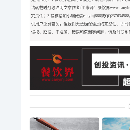
请转载时务必注明文章作者和"来源：餐饮界www.canyi
究责任；3.投稿请加小编微信canyinj888或QQ2376
供用户免费查阅，但我们无法确保信息的完整性、即时
侵权、延误、不准确、错误和遗漏等问题，请及时联系