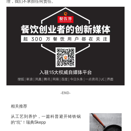
理，我们不承担任何责任。
-END-
相关推荐
从工艺到养护，一篇科普避开铸铁锅
的“坑”！瑞典Skepp