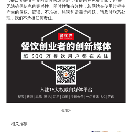
无法确保信息的完整性、即时性和有效性，若网站在使用过程中
产生的侵权、延误、不准确、错误和遗漏等问题，请及时联系处
理，我们不承担任何责任。
-END-
相关推荐