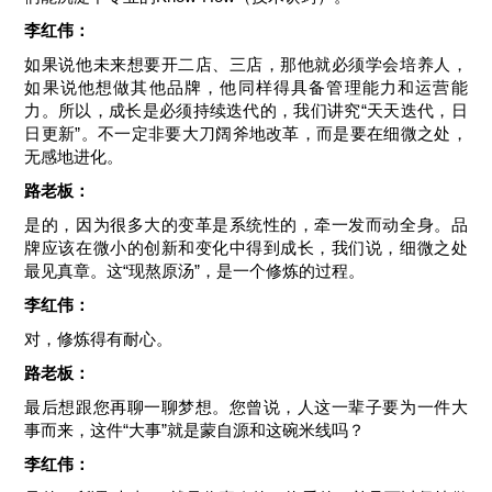
李红伟：
如果说他未来想要开二店、三店，那他就必须学会培养人，
如果说他想做其他品牌，他同样得具备管理能力和运营能
力。所以，成长是必须持续迭代的，我们讲究“天天迭代，日
日更新”。不一定非要大刀阔斧地改革，而是要在细微之处，
无感地进化。
路老板：
是的，因为很多大的变革是系统性的，牵一发而动全身。品
牌应该在微小的创新和变化中得到成长，我们说，细微之处
最见真章。这“现熬原汤”，是一个修炼的过程。
李红伟：
对，修炼得有耐心。
路老板：
最后想跟您再聊一聊梦想。您曾说，人这一辈子要为一件大
事而来，这件“大事”就是蒙自源和这碗米线吗？
李红伟：