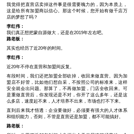
我觉得把直营店卖掉这件事是很需要魄力的，因为本质上，
这是给所有加盟商以信心。那这个时候，您开始有做千店万
店的梦想了吗？
李红伟：
我们真正想把蒙自源做大，还是在2019年左右吧。
路老板：
其实也经历了近20年的时间。
李红伟：
近20年不停在直营和加盟间反复。
有段时间，我们还把加盟全部砍掉，收回来做直营。因为加
盟店不好管，比如他们想自采，不按照公司的标准来，这样
安全就会出问题。那算了，不再做加盟，门店全收回来。可
是重做直营后，你发现还是不对，你开了这么多年，还是这
么多店，速度起不来，人才培养不出来，市场也打不下来。
直到后来我才悟透：企业要做好，必须要有强大的人才体系
和组织能力，否则，不管是直营还是加盟，都不可能搞好。
路老板：