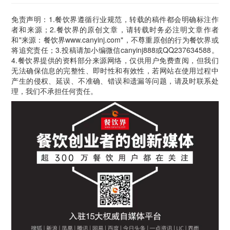
免责声明：1.餐饮界遵循行业规范，转载的稿件都会明确标注作
者和来源；2.餐饮界的原创文章，请转载时务必注明文章作者
和"来源：餐饮界www.canyinj.com"，不尊重原创的行为餐饮界或
将追究责任；3.投稿请加小编微信canyinj888或QQ237634588。
4.餐饮界提供的资料部分来源网络，仅供用户免费查阅，但我们
无法确保信息的完整性、即时性和有效性，若网站在使用过程中
产生的侵权、延误、不准确、错误和遗漏等问题，请及时联系处
理，我们不承担任何责任。