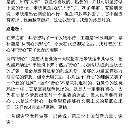
是的。所谓“大事”，就是你喜欢的、热爱的，并且可以坚持做
下去的事情。米线就是我的“大事”了。20多年前，有些朋友
说，米线走出云南恐怕不行，但是20多年多去了，它不但没
有凉掉，反而越来越好。这让我坚信，我走的路是对的。
路老板：
在来之前，我给您写了一个人物小传，主题是“米线溯源”，副
标题是“从初心到野心”。今天在跟您聊完之后，我对您的“初
心”和“野心”有了更深的理解：
所谓“初心”，是您从创业第一天就想着把米线这事儿做成，把
现熬鸡汤这件事坚持下来；然后“野心”，我原以为是商业版图
的扩张，是必须要有足够的商业判断、足够的力量去撑起万
店百亿的梦想。但今天聊完后，我对这个“野心”的理解又加了
一个新的“注脚”：这个“野心”不是急功近利的，就像你的这碗
鸡汤一样，它是需要现熬原汤的。就是人一定要有初心，因
为初心是你梦想出发时一个重要的原点，但人也需要有野
心，只是这个野心，我希望它能够有长期主义的基底在里
面，这样你才能走得更远、更稳。
非常感谢李老师做客「思路说」第二季中国创新力量，谢
谢！