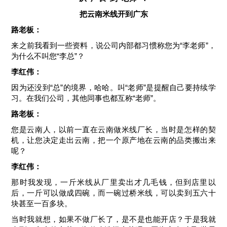
把云南米线开到广东
路老板：
来之前我看到一些资料，说公司内部都
习
惯称您为“李老师”，
为什么不叫您“李总”？
李红伟：
因为还没到“总”的境界，哈哈。叫“老师”是提醒自己要持续学
习
。在我们公司，其他同事也都互称“老师”。
路老板：
您是云南人，以前一直在云南做米线厂长，当时是怎样的契
机，让您决定走出云南，把一个原产地在云南的品类搬出来
呢？
李红伟：
那时我发现，一斤米线从厂里卖出才几毛钱，但到店里以
后，一斤可以做成四碗，而一碗过桥米线，可以卖到五六十
块甚至一百多块。
当时我就想，如果不做厂长了，是不是也能开店？于是我就