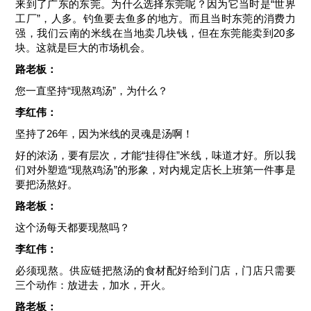
来到了广东的东莞。为什么选择东莞呢？因为它当时是“世界
工厂”，人多。钓鱼要去鱼多的地方。而且当时东莞的消费力
强，我们云南的米线在当地卖几块钱，但在东莞能卖到20多
块。这就是巨大的市场机会。
路老板：
您一直坚持“现熬鸡汤”，为什么？
李红伟：
坚持了26年，因为米线的灵魂是汤啊！
好的浓汤，要有层次，才能“挂得住”米线，味道才好。所以我
们对外塑造“现熬鸡汤”的形象，对内规定店长上班第一件事是
要把汤熬好。
路老板：
这个汤每天都要现熬吗？
李红伟：
必须现熬。供应链把熬汤的食材配好给到门店，门店只需要
三个动作：放进去，加水，开火。
路老板：