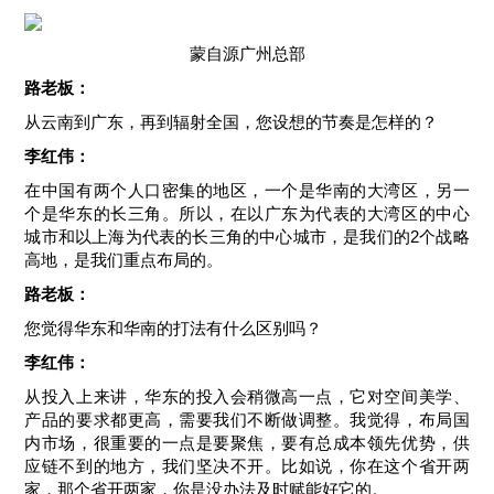
蒙自源广州总部
路老板：
从云南到广东，再到辐射全国，您设想的节奏是怎样的？
李红伟：
在中国有两个人口密集的地区，一个是华南的大湾区，另一
个是华东的长三角。所以，在以广东为代表的大湾区的中心
城市和以上海为代表的长三角的中心城市，是我们的2个战略
高地，是我们重点布局的。
路老板：
您觉得华东和华南的打法有什么区别吗？
李红伟：
从投入上来讲，华东的投入会稍微高一点，它对空间美学、
产品的要求都更高，需要我们不断做调整。我觉得，布局国
内市场，很重要的一点是要聚焦，要有总成本领先优势，供
应链不到的地方，我们坚决不开。比如说，你在这个省开两
家，那个省开两家，你是没办法及时赋能好它的。