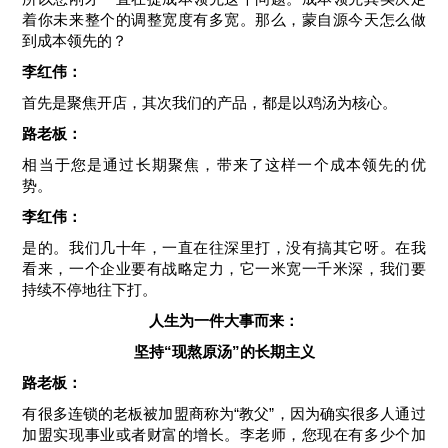
着你未来整个的调整宽度有多宽。那么，蒙自源今天怎么做
到成本领先的？
李红伟：
首先是聚焦开店，其次我们的产品，都是以鸡汤为核心。
路老板：
相当于您是通过长期聚焦，带来了这样一个成本领先的优
势。
李红伟：
是的。我们几十年，一直在往深里打，没有搞其它呀。在我
看来，一个企业要有战略定力，它一米宽一千米深，我们要
持续不停地往下打。
人生为一件大事而来：
坚持“现熬原汤”的长期主义
路老板：
有很多连锁的老板被加盟商称为“教父”，因为确实很多人通过
加盟实现事业或者财富的增长。李老师，您现在有多少个加