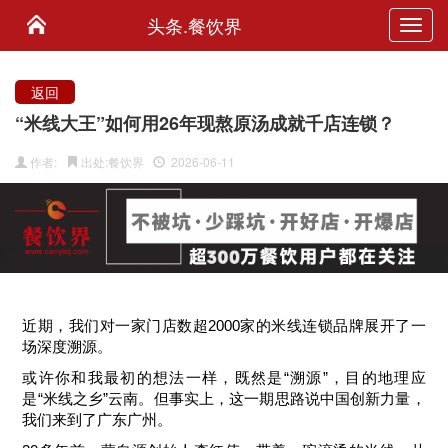
头条.餐饮界
Toggl
navig
返回
“米线大王”如何用26年现熬原汤成就千店连锁？
作者:
出处:餐饮界
2026-06-11
近期，我们对一家门店数超2000家的米线连锁品牌展开了一
场深度溯源。
或许你和我最初的想法一样，既然是“溯源”，目的地理应
是“米线之乡”云南。但事实上，这一期思路说中国创新力量，
我们来到了广东广州。