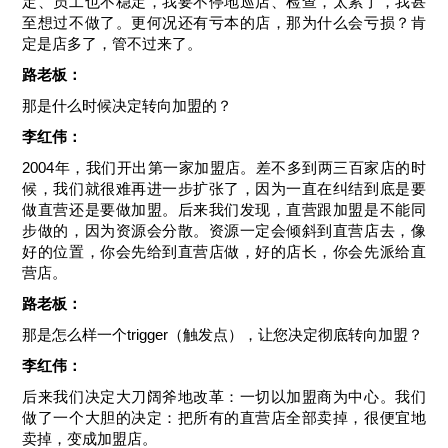
定、员工也不稳定，我要不停地巡店、检查，太累了，我甚
至想过不做了。更何况还有亏本的店，那为什么会亏损？肯
定是店多了，管不过来了。
路老板：
那是什么时候决定转向加盟的？
李红伟：
2004年，我们开出第一家加盟店。差不多到两三百家店的时
候，我们就很难再进一步扩张了，因为一直在纠结到底是要
做直营还是要做加盟。后来我们发现，直营跟加盟是不能同
步做的，因为资源会分散。资源一定会倾斜到直营店去，像
好的位置，你会先给到直营店做，好的店长，你会先派给直
营店。
路老板：
那是怎么样一个trigger（触发点），让您决定彻底转向加盟？
李红伟：
后来我们决定大刀阔斧地改革：一切以加盟商为中心。我们
做了一个大胆的决定：把所有的直营店全部卖掉，很便宜地
卖掉，变成加盟店。