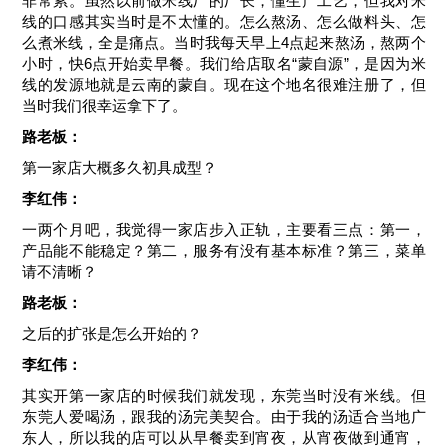
非常累。虽然以前做米线厂的厂长，懂生产工艺，但我对米
线的口感其实当时是不太懂的。怎么熬汤、怎么做料头、怎
么煮米线，全是痛点。当时我每天早上4点起来熬汤，熬两个
小时，快6点开始卖早餐。我们给店取名“蒙自源”，是因为米
线的发源地就是云南的蒙自。现在这个地名很难注册了，但
当时我们很幸运拿下了。
路老板：
第一家店大概多久初具成型？
李红伟：
一两个月吧，我觉得一家店步入正轨，主要看三点：第一，
产品能不能稳定？第二，服务有没有基本标准？第三，菜单
请不清晰？
路老板：
之后的扩张是怎么开始的？
李红伟：
其实开第一家店的时候我们就发现，东莞当时没有米线。但
东莞人爱喝汤，跟我的汤完美契合。由于我的汤适合当地广
东人，所以我的店可以从早餐卖到宵夜，从宵夜做到通宵，