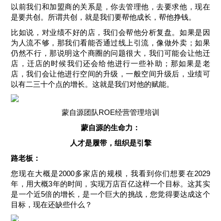
以前我们和加盟商的关系是，你去管理他，去要求他，现在
是要共创。所谓共创，就是我们要帮他成长，帮他挣钱。
比如说，对业绩不好的店，我们会帮他分析复盘。如果是因
为人流不够，那我们看能否通过线上引流，像做外卖；如果
仍然不行，那说明这个商圈的问题很大，我们可能会让他迁
店，迁店的时候我们还会给他进行一些补助；那如果是老
店，我们会让他进行空间的升级，一般空间升级后，业绩可
以有二三十个点的增长。这就是我们对他的赋能。
蒙自源团队ROE经营管理培训
蒙自源的生命力：
人才是履带，组织是引擎
路老板：
您现在大概是2000多家店的规模，我看到你们想要在2029
年，用大概3年的时间，实现万店百亿这样一个目标。这其实
是一个近5倍的增长，是一个巨大的挑战，您觉得要达成这个
目标，现在还缺些什么？