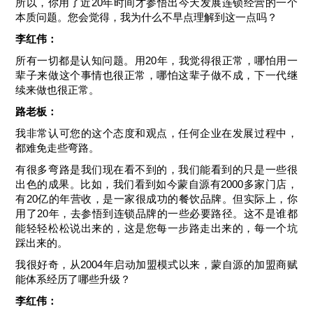
所以，你用了近20年时间才参悟出今天发展连锁经营的一个
本质问题。您会觉得，我为什么不早点理解到这一点吗？
李红伟：
所有一切都是认知问题。用20年，我觉得很正常，哪怕用一
辈子来做这个事情也很正常，哪怕这辈子做不成，下一代继
续来做也很正常。
路老板：
我非常认可您的这个态度和观点，任何企业在发展过程中，
都难免走些弯路。
有很多弯路是我们现在看不到的，我们能看到的只是一些很
出色的成果。比如，我们看到如今蒙自源有2000多家门店，
有20亿的年营收，是一家很成功的餐饮品牌。但实际上，你
用了20年，去参悟到连锁品牌的一些必要路径。这不是谁都
能轻轻松松说出来的，这是您每一步路走出来的，每一个坑
踩出来的。
我很好奇，从2004年启动加盟模式以来，蒙自源的加盟商赋
能体系经历了哪些升级？
李红伟：