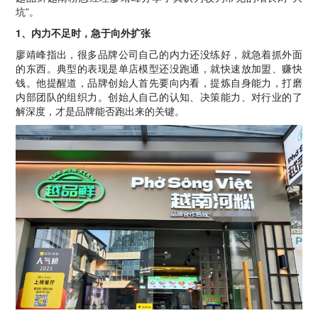
坑”。
1、内力不足时，急于向外扩张
廖靖峰指出，很多品牌公司自己的内力还没练好，就急着抓外面
的东西。典型的表现是单店模型还没跑通，就快速放加盟、赚快
钱。他提醒道，品牌创始人首先要向内看，提炼自身能力，打磨
内部团队的组织力。创始人自己的认知、决策能力、对行业的了
解深度，才是品牌能否跑出来的关键。