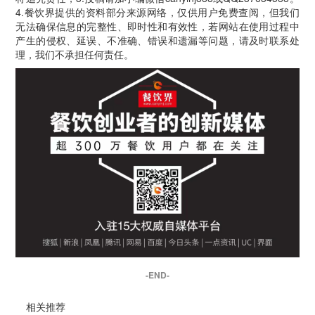
4.餐饮界提供的资料部分来源网络，仅供用户免费查阅，但我们
无法确保信息的完整性、即时性和有效性，若网站在使用过程中
产生的侵权、延误、不准确、错误和遗漏等问题，请及时联系处
理，我们不承担任何责任。
-END-
相关推荐