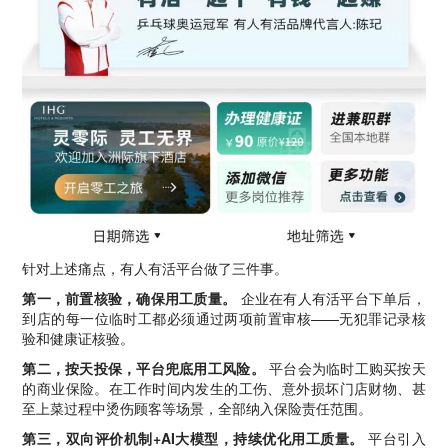
针对上述痛点，有人有活平台做了三件事。
第一，前置核验，确保用工质量。
企业在有人有活平台下单后，
到店的每一位临时工都必须通过两项前置审核——无犯罪记录核
验和健康证核验。
第二，按天投保，平台兜底用工风险。
平台会为临时工购买按天
的商业保险。在工作时间内发生的工伤、意外损坏门店财物、甚
至上菜过程中烫伤顾客等场景，全部纳入保险责任范围。
第三，双向评价机制+AI大模型，持续优化用工质量。
平台引入