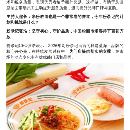
术和服务质量，表现优秀者给予额外奖励。这样做，有助于从激
励层面带动员工主动提升服务质量，进而提升品牌口碑与复购。
主持人船长：米粉赛道也是一个非常卷的赛道，今年粉录记的计
划和挑战是什么？
粉录记张浩：坚守初心，守护品质，中国粉面市场容得下百花齐
放
粉录记CEO张浩表示，2026年对粉录记而言同样是蓝海。品牌的
核心任务是，在持续发展过程中，
为门店提供坚实的支撑
，在市
场的动态变化中有效赋能门店和品类。