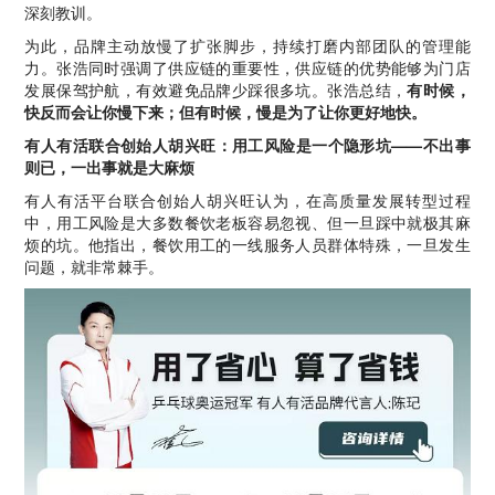
深刻教训。
为此，品牌主动放慢了扩张脚步，持续打磨内部团队的管理能
力。张浩同时强调了供应链的重要性，供应链的优势能够为门店
发展保驾护航，有效避免品牌少踩很多坑。张浩总结，
有时候，
快反而会让你慢下来；但有时候，慢是为了让你更好地快。
有人有活联合创始人胡兴旺：用工风险是一个隐形坑——不出事
则已，一出事就是大麻烦
有人有活平台联合创始人胡兴旺认为，在高质量发展转型过程
中，用工风险是大多数餐饮老板容易忽视、但一旦踩中就极其麻
烦的坑。他指出，餐饮用工的一线服务人员群体特殊，一旦发生
问题，就非常棘手。