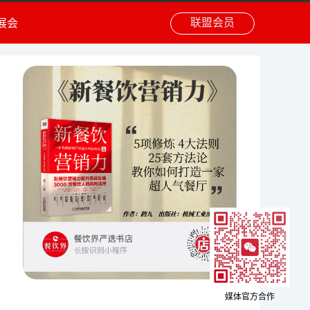
联盟会员
展会
媒体官方合作