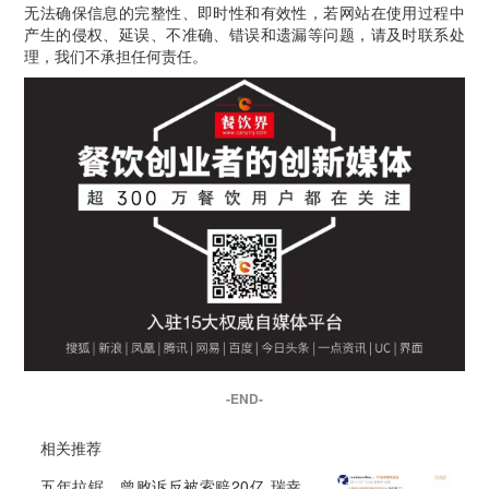
无法确保信息的完整性、即时性和有效性，若网站在使用过程中
产生的侵权、延误、不准确、错误和遗漏等问题，请及时联系处
理，我们不承担任何责任。
-END-
相关推荐
五年拉锯、曾败诉反被索赔20亿 瑞幸