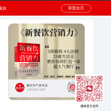
联盟会员
展会
媒体官方合作