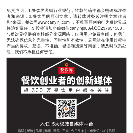
免责声明：1.餐饮界遵循行业规范，转载的稿件都会明确标注作
者和来源；2.餐饮界的原创文章，请转载时务必注明文章作者
和"来源：餐饮界www.canyinj.com"，不尊重原创的行为餐饮界或
将追究责任；3.投稿请加小编微信canyinj888或QQ237634588。
4.餐饮界提供的资料部分来源网络，仅供用户免费查阅，但我们
无法确保信息的完整性、即时性和有效性，若网站在使用过程中
产生的侵权、延误、不准确、错误和遗漏等问题，请及时联系处
理，我们不承担任何责任。