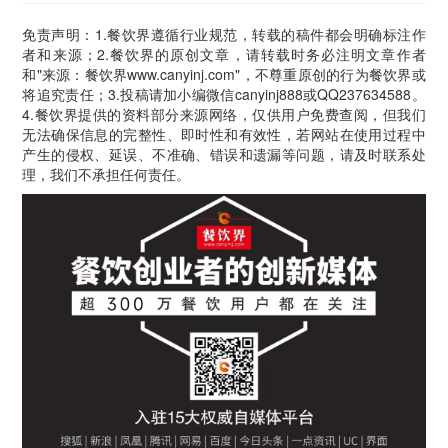
免责声明：1.餐饮界遵循行业规范，转载的稿件都会明确标注作
者和来源；2.餐饮界的原创文章，请转载时务必注明文章作者
和"来源：餐饮界www.canyinj.com"，不尊重原创的行为餐饮界或
将追究责任；3.投稿请加小编微信canyinj888或QQ237634588。
4.餐饮界提供的资料部分来源网络，仅供用户免费查阅，但我们
无法确保信息的完整性、即时性和有效性，若网站在使用过程中
产生的侵权、延误、不准确、错误和遗漏等问题，请及时联系处
理，我们不承担任何责任。