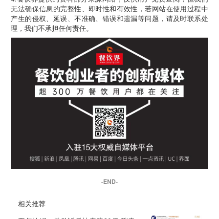
无法确保信息的完整性、即时性和有效性，若网站在使用过程中
产生的侵权、延误、不准确、错误和遗漏等问题，请及时联系处
理，我们不承担任何责任。
-END-
相关推荐