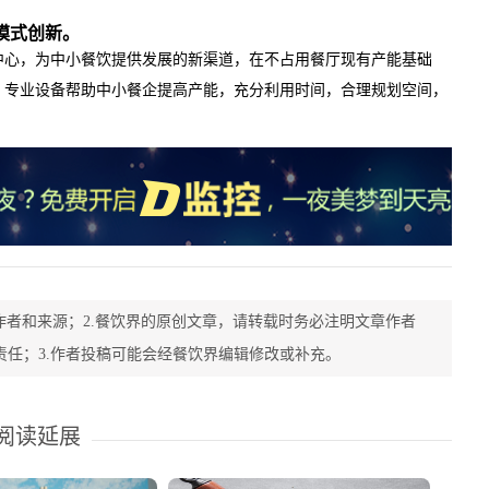
模式创新。
中心，为中小餐饮提供发展的新渠道，在不占用餐厅现有产能基础
、专业设备帮助中小餐企提高产能，充分利用时间，合理规划空间，
作者和来源；2.餐饮界的原创文章，请转载时务必注明文章作者
责任；3.作者投稿可能会经餐饮界编辑修改或补充。
阅读延展