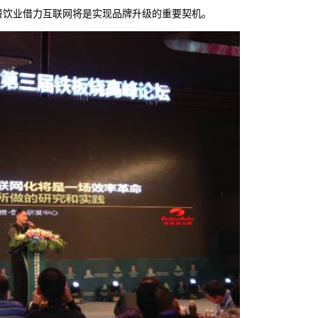
餐饮业借力互联网将是实现品牌升级的重要契机。