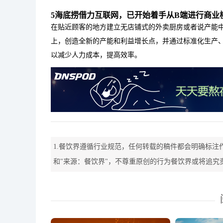
5海底捞借力互联网，已开始着手从B端进行商业
在贴近顾客的地方建立无店铺式的外卖厨房或者说产能
上，创造全新的产能和利益增长点，并通过标准化生产
以减少人力成本，提高效率。
1.餐饮界遵循行业规范，任何转载的稿件都会明确标注
和"来源：餐饮界"，不尊重原创的行为餐饮界或将追究